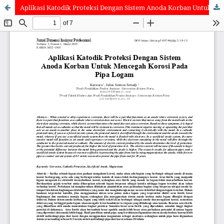
Aplikasi Katodik Proteksi Dengan Sistem Anoda Korban Untuk Mencegah Korosi Pada Pipa Logam